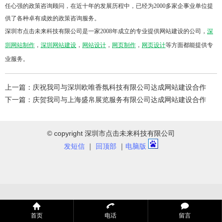
任心强的政策咨询顾问，在近十年的发展历程中，已经为2000多家企事业单位提
供了各种卓有成效的政策咨询服务。
深圳市点击未来科技有限公司是一家2008年成立的专业提供网站建设的公司，
深
圳网站制作
，
深圳网站建设
，
网站设计
，
网页制作
，
网页设计
等方面都能提供专
业服务。
上一篇：
庆祝我司与深圳欧唯香氛科技有限公司达成网站建设合作
下一篇：
庆贺我司与上海盛帛展览服务有限公司达成网站建设合作
© copyright 深圳市点击未来科技有限公司
发短信
｜
回顶部
｜
电脑版
首页
电话
留言