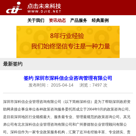
关于我们
资讯动态
产品服务
经典案例
最新签约
签约 深圳市深科信企业咨询管理有限公司
发布时间： 2015-04-14
浏览：7497 次
深圳市深科信企业管理咨询有限公司（以下简称深科信）是为了帮助深圳政府资
助网承接企事业单位各种政策咨询服务委托而成立于2004年9月的政策咨询公司。
是目前深圳地区行业规模最大、服务最专业、管理最规范的政策咨询公司。其兄
弟公司有北京深科信企业管理咨询有限公司和广州赛德智企业管理顾问有限公
司。深科信作为一家专业政策服务机构，汇聚了近30名经验丰富、专业踏实、责