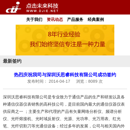
关于我们
资讯动态
产品服务
经典案例
最新签约
热烈庆祝我司与深圳沃思睿科技有限公司成功签约
发布时间： 2014-04-17
浏览：8089 次
深圳沃思睿科技有限公司是专业致力于通信产品的生产和研发以及各
种通信仪器仪表销售的高科技公司，是目前国内最大的通信仪器仪表
供应商之一 ；主要生产和代理的产品有矢量网络分析仪、频谱分析
仪、光纤熔接机、光时域反射仪、光源、光功率、光万用表、红光
笔、光纤切割刀等光通信设备；经过多年的发展，公司与相关国内外